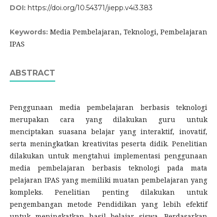
DOI:
https://doi.org/10.54371/jiepp.v4i3.383
Media Pembelajaran, Teknologi, Pembelajaran
Keywords:
IPAS
ABSTRACT
Penggunaan media pembelajaran berbasis teknologi
merupakan cara yang dilakukan guru untuk
menciptakan suasana belajar yang interaktif, inovatif,
serta meningkatkan kreativitas peserta didik. Penelitian
dilakukan untuk mengtahui implementasi penggunaan
media pembelajaran berbasis teknologi pada mata
pelajaran IPAS yang memiliki muatan pembelajaran yang
kompleks. Penelitian penting dilakukan untuk
pengembangan metode Pendidikan yang lebih efektif
untuk meningkatkan hasil belajar siswa. Berdasarkan