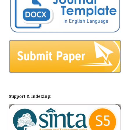
Support & Indexing: