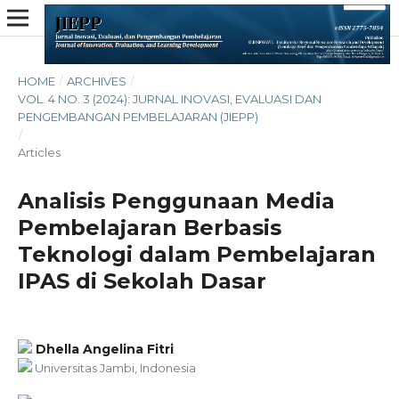
HOME
/
ARCHIVES
/
VOL. 4 NO. 3 (2024): JURNAL INOVASI, EVALUASI DAN
PENGEMBANGAN PEMBELAJARAN (JIEPP)
/
Articles
Analisis Penggunaan Media
Pembelajaran Berbasis
Teknologi dalam Pembelajaran
IPAS di Sekolah Dasar
Dhella Angelina Fitri
Universitas Jambi, Indonesia