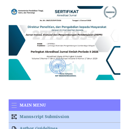
MAIN MENU
Manuscript Submission
Author Guidelines