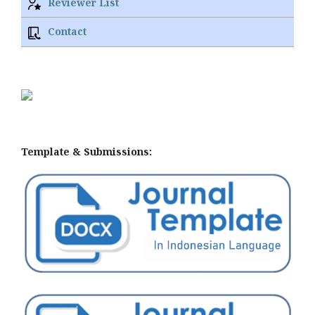
Reviewer List
Contact
Template & Submissions: