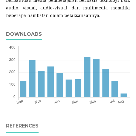
berbantuan media pembelajaran berbasis teknologi baik
audio, visual, audio-visual, dan multimedia memiliki
beberapa hambatan dalam pelaksanaannya.
DOWNLOADS
REFERENCES