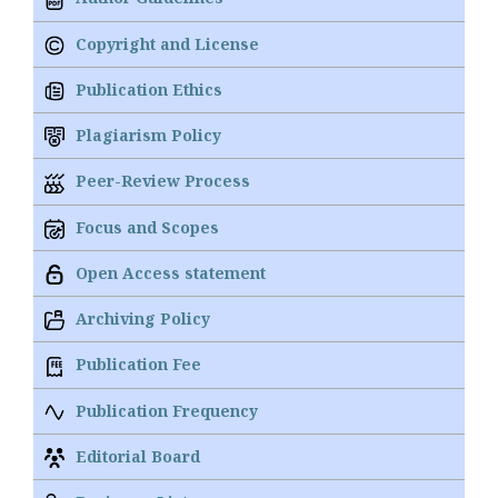
Copyright and License
Publication Ethics
Plagiarism Policy
Peer-Review Process
Focus and Scopes
Open Access statement
Archiving Policy
Publication Fee
Publication Frequency
Editorial Board