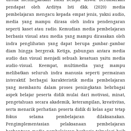
pendapat oleh Arditya Isti dkk. (2020) media
pembelajaran mengacu kepada empat jenis, yakni audio,
media yang mampu dirasa oleh indra pendengaran
seperti kaset atau radio. Kemudian media pembelajaran
berbasis visual atau media yang mampu dirasakan oleh
indra penglihatan yang dapat berupa gambar-gambar
diam hingga bergerak. Ketiga, gabungan antara media
audio dan visual menjadi sebuah kesatuan yaitu media
audio-visual. Keempat, multimedia yang mampu
melibatkan seluruh indra manusia seperti permainan
interaktif. berbagai karakteristik media pembelajaran
yang membantu dalam proses peningkatan bebrbagai
aspek belajar peserta didik mulai dari motivasi, minat,
pengetahuan secara akademik, keterampilan, kreativitas,
serta menarik perhatian peserta didik di kelas agar tetap
fokus selama pembelajaran dilaksanakan.
Pengimplementasian pelaksanaan pembelajaran