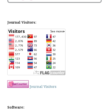
Journal Visitors:
Journal Visitors
Software: