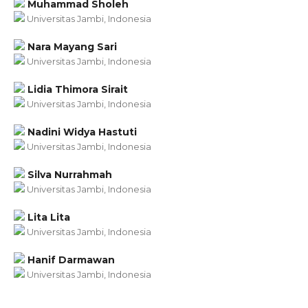
Muhammad Sholeh
Universitas Jambi, Indonesia
Nara Mayang Sari
Universitas Jambi, Indonesia
Lidia Thimora Sirait
Universitas Jambi, Indonesia
Nadini Widya Hastuti
Universitas Jambi, Indonesia
Silva Nurrahmah
Universitas Jambi, Indonesia
Lita Lita
Universitas Jambi, Indonesia
Hanif Darmawan
Universitas Jambi, Indonesia