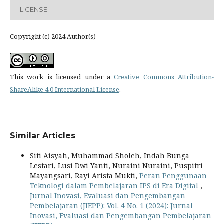
LICENSE
Copyright (c) 2024 Author(s)
This work is licensed under a
Creative Commons Attribution-
ShareAlike 4.0 International License
.
Similar Articles
Siti Aisyah, Muhammad Sholeh, Indah Bunga
Lestari, Lusi Dwi Yanti, Nuraini Nuraini, Puspitri
Mayangsari, Rayi Arista Mukti,
Peran Penggunaan
Teknologi dalam Pembelajaran IPS di Era Digital
,
Jurnal Inovasi, Evaluasi dan Pengembangan
Pembelajaran (JIEPP): Vol. 4 No. 1 (2024): Jurnal
Inovasi, Evaluasi dan Pengembangan Pembelajaran