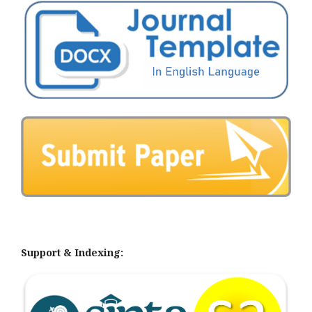
Support & Indexing: