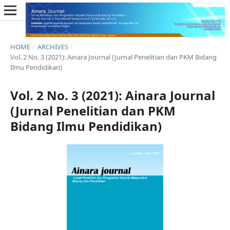
HOME
/
ARCHIVES
/
Vol. 2 No. 3 (2021): Ainara Journal (Jurnal Penelitian dan PKM Bidang
Ilmu Pendidikan)
Vol. 2 No. 3 (2021): Ainara Journal
(Jurnal Penelitian dan PKM
Bidang Ilmu Pendidikan)