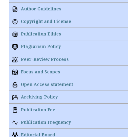
Author Guidelines
Copyright and License
Publication Ethics
Plagiarism Policy
Peer-Review Process
Focus and Scopes
Open Access statement
Archiving Policy
Publication Fee
Publication Frequency
Editorial Board