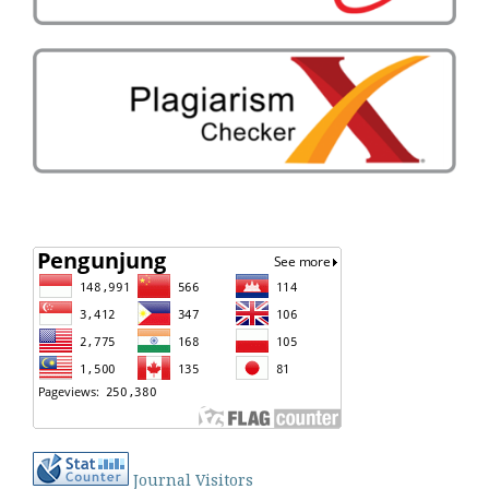
Journal Visitors