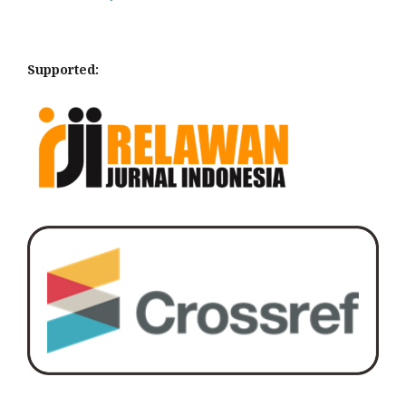
Supported: