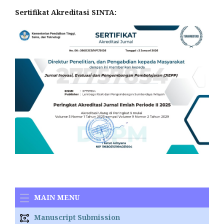
Sertifikat Akreditasi SINTA:
MAIN MENU
Manuscript Submission