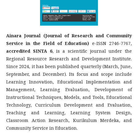
Ainara Journal (Journal of Research and Community
Service in the Field of Education)
e-ISSN 2746-7767,
accredited SINTA 6
, is a scientific journal under the
Regional Resource Research and Development Institute.
Since 2024, it has been published quarterly (March, June,
September, and December). Its focus and scope include
Learning Innovation, Educational Implementation and
Management, Learning Evaluation, Development of
Instructional Techniques, Models, and Tools, Educational
Technology, Curriculum Development and Evaluation,
Teaching and Learning, Learning System Design,
Classroom Action Research, Kurikulum Merdeka, and
Community Service in Education.