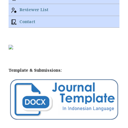
Reviewer List
Contact
Template & Submissions: