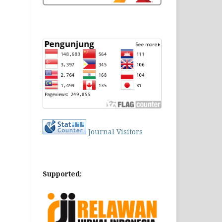
Journal Visitors
Supported: