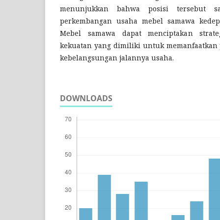
menunjukkan bahwa posisi tersebut
perkembangan usaha mebel samawa kedep
Mebel samawa dapat menciptakan strat
kekuatan yang dimiliki untuk memanfaatkan
kebelangsungan jalannya usaha.
DOWNLOADS