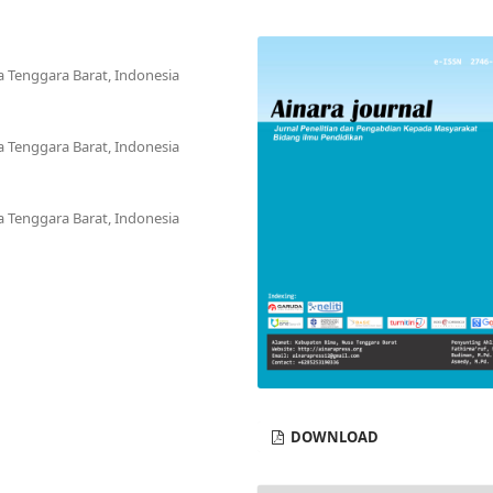
 Tenggara Barat, Indonesia
 Tenggara Barat, Indonesia
 Tenggara Barat, Indonesia
DOWNLOAD