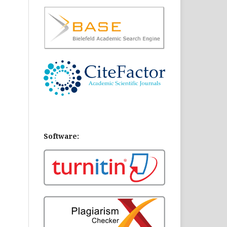
Software: