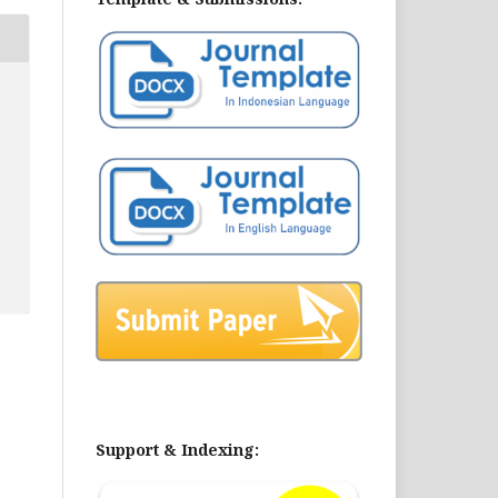
Support & Indexing: