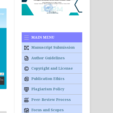
MAIN MENU
Manuscript Submission
Author Guidelines
Copyright and License
Publication Ethics
Plagiarism Policy
Peer-Review Process
Focus and Scopes