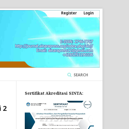
Register
Login
SEARCH
Sertifikat Akreditasi SINTA:
 2