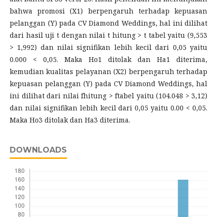
bahwa promosi (X1) berpengaruh terhadap kepuasan
pelanggan (Y) pada CV Diamond Weddings, hal ini dilihat
dari hasil uji t dengan nilai t hitung > t tabel yaitu (9,553
> 1,992) dan nilai signifikan lebih kecil dari 0,05 yaitu
0.000 < 0,05. Maka Ho1 ditolak dan Ha1 diterima,
kemudian kualitas pelayanan (X2) berpengaruh terhadap
kepuasan pelanggan (Y) pada CV Diamond Weddings, hal
ini dilihat dari nilai fhitung > ftabel yaitu (104.048 > 3,12)
dan nilai signifikan lebih kecil dari 0,05 yaitu 0.00 < 0,05.
Maka Ho3 ditolak dan Ha3 diterima.
DOWNLOADS