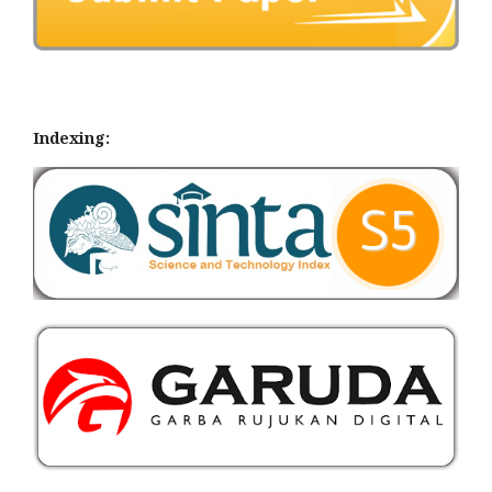
Indexing: