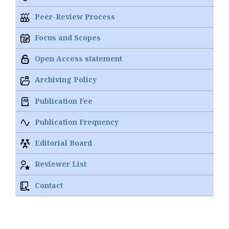
Peer-Review Process
Focus and Scopes
Open Access statement
Archiving Policy
Publication Fee
Publication Frequency
Editorial Board
Reviewer List
Contact