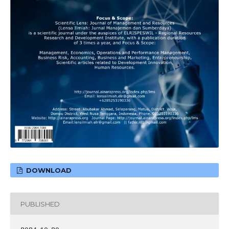
DOWNLOAD
PUBLISHED