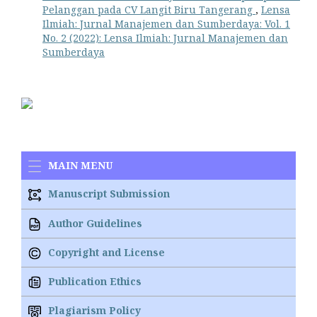
Pelanggan pada CV Langit Biru Tangerang
,
Lensa
Ilmiah: Jurnal Manajemen dan Sumberdaya: Vol. 1
No. 2 (2022): Lensa Ilmiah: Jurnal Manajemen dan
Sumberdaya
MAIN MENU
Manuscript Submission
Author Guidelines
Copyright and License
Publication Ethics
Plagiarism Policy