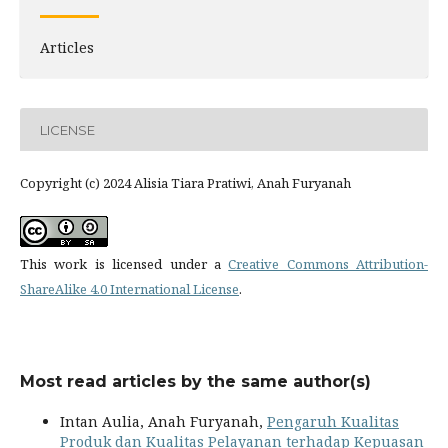
Articles
LICENSE
Copyright (c) 2024 Alisia Tiara Pratiwi, Anah Furyanah
This work is licensed under a
Creative Commons Attribution-
ShareAlike 4.0 International License
.
Most read articles by the same author(s)
Intan Aulia, Anah Furyanah,
Pengaruh Kualitas
Produk dan Kualitas Pelayanan terhadap Kepuasan