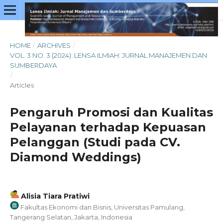
HOME
/
ARCHIVES
/
VOL. 3 NO. 3 (2024): LENSA ILMIAH: JURNAL MANAJEMEN DAN
SUMBERDAYA
/
Articles
Pengaruh Promosi dan Kualitas
Pelayanan terhadap Kepuasan
Pelanggan (Studi pada CV.
Diamond Weddings)
Alisia Tiara Pratiwi
Fakultas Ekonomi dan Bisnis, Universitas Pamulang,
Tangerang Selatan, Jakarta, Indonesia