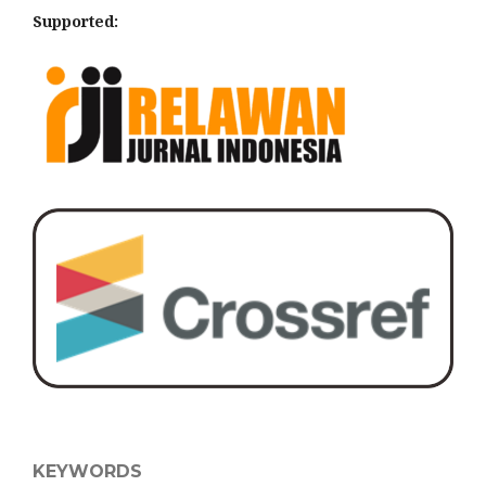
Supported:
KEYWORDS