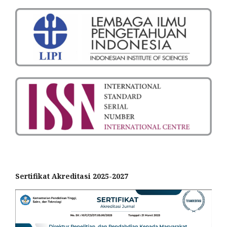
Sertifikat Akreditasi 2025-2027