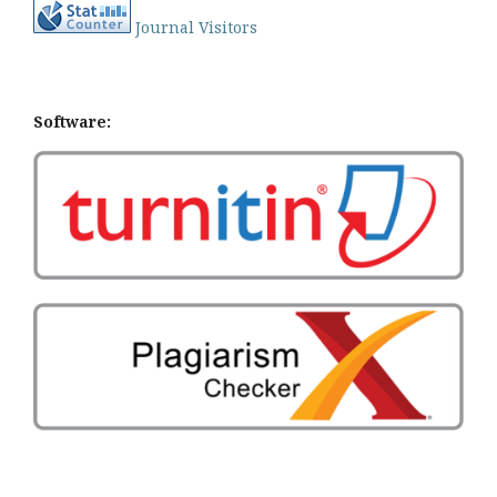
Journal Visitors
Software: