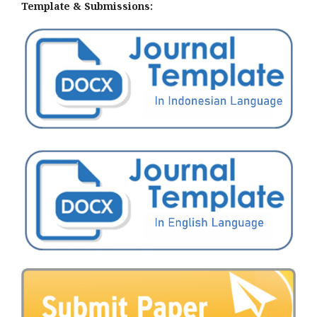
Template & Submissions: