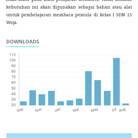
kebutuhan ini akan digunakan sebagai bahan atau alat
untuk pembelajaran membaca pemula di kelas I SDN 13
Woja.
DOWNLOADS