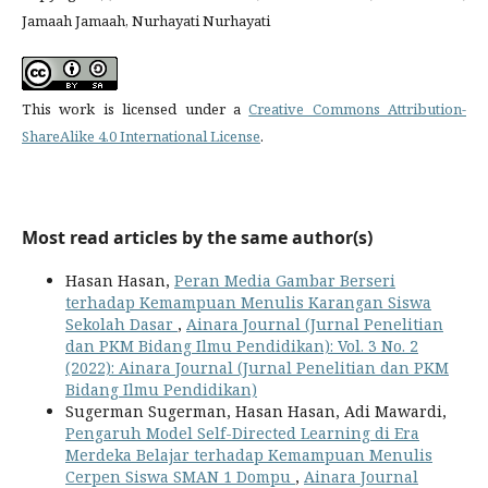
Jamaah Jamaah, Nurhayati Nurhayati
This work is licensed under a
Creative Commons Attribution-
ShareAlike 4.0 International License
.
Most read articles by the same author(s)
Hasan Hasan,
Peran Media Gambar Berseri
terhadap Kemampuan Menulis Karangan Siswa
Sekolah Dasar
,
Ainara Journal (Jurnal Penelitian
dan PKM Bidang Ilmu Pendidikan): Vol. 3 No. 2
(2022): Ainara Journal (Jurnal Penelitian dan PKM
Bidang Ilmu Pendidikan)
Sugerman Sugerman, Hasan Hasan, Adi Mawardi,
Pengaruh Model Self-Directed Learning di Era
Merdeka Belajar terhadap Kemampuan Menulis
Cerpen Siswa SMAN 1 Dompu
,
Ainara Journal