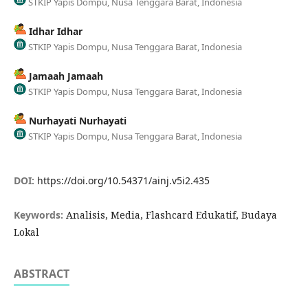
STKIP Yapis Dompu, Nusa Tenggara Barat, Indonesia
Idhar Idhar
STKIP Yapis Dompu, Nusa Tenggara Barat, Indonesia
Jamaah Jamaah
STKIP Yapis Dompu, Nusa Tenggara Barat, Indonesia
Nurhayati Nurhayati
STKIP Yapis Dompu, Nusa Tenggara Barat, Indonesia
DOI:
https://doi.org/10.54371/ainj.v5i2.435
Keywords:
Analisis, Media, Flashcard Edukatif, Budaya
Lokal
ABSTRACT