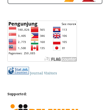
Journal Visitors
Supported: