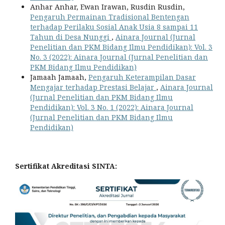
Anhar Anhar, Ewan Irawan, Rusdin Rusdin,
Pengaruh Permainan Tradisional Bentengan
terhadap Perilaku Sosial Anak Usia 8 sampai 11
Tahun di Desa Nunggi
,
Ainara Journal (Jurnal
Penelitian dan PKM Bidang Ilmu Pendidikan): Vol. 3
No. 3 (2022): Ainara Journal (Jurnal Penelitian dan
PKM Bidang Ilmu Pendidikan)
Jamaah Jamaah,
Pengaruh Keterampilan Dasar
Mengajar terhadap Prestasi Belajar
,
Ainara Journal
(Jurnal Penelitian dan PKM Bidang Ilmu
Pendidikan): Vol. 3 No. 1 (2022): Ainara Journal
(Jurnal Penelitian dan PKM Bidang Ilmu
Pendidikan)
Sertifikat Akreditasi SINTA: