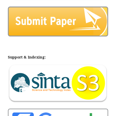
Support & Indexing: