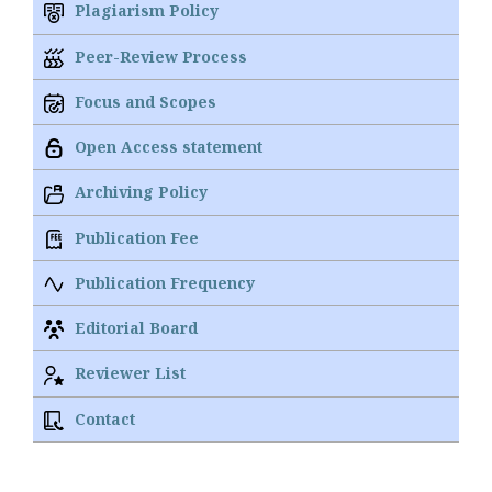
Plagiarism Policy
Peer-Review Process
Focus and Scopes
Open Access statement
Archiving Policy
Publication Fee
Publication Frequency
Editorial Board
Reviewer List
Contact