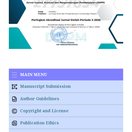
MAIN MENU
Manuscript Submission
Author Guidelines
Copyright and License
Publication Ethics