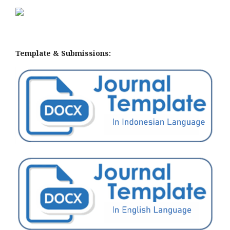
Template & Submissions: