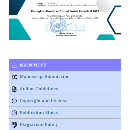
MAIN MENU
Manuscript Submission
Author Guidelines
Copyright and License
Publication Ethics
Plagiarism Policy