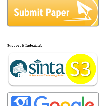
Support & Indexing: