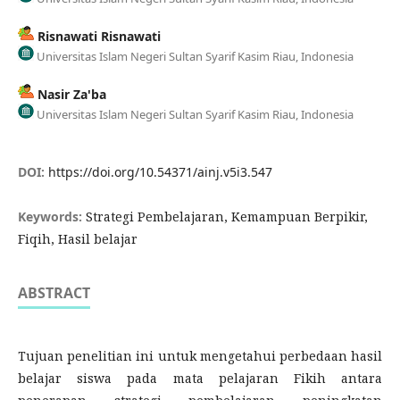
Risnawati Risnawati
Universitas Islam Negeri Sultan Syarif Kasim Riau, Indonesia
Nasir Za'ba
Universitas Islam Negeri Sultan Syarif Kasim Riau, Indonesia
DOI:
https://doi.org/10.54371/ainj.v5i3.547
Keywords:
Strategi Pembelajaran, Kemampuan Berpikir,
Fiqih, Hasil belajar
ABSTRACT
Tujuan penelitian ini untuk mengetahui perbedaan hasil
belajar siswa pada mata pelajaran Fikih antara