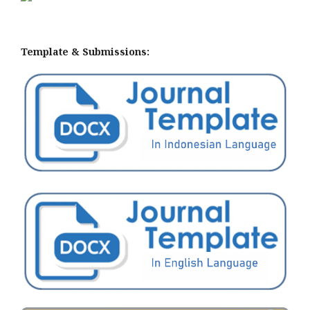
Template & Submissions: