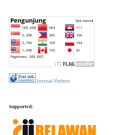
Journal Visitors
Supported: