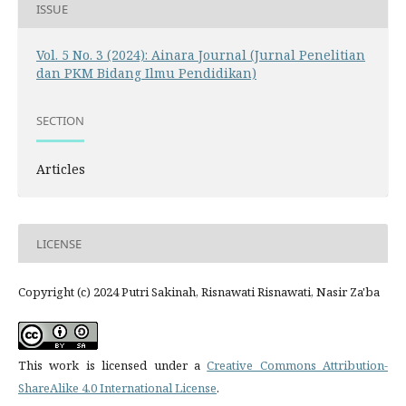
ISSUE
Vol. 5 No. 3 (2024): Ainara Journal (Jurnal Penelitian
dan PKM Bidang Ilmu Pendidikan)
SECTION
Articles
LICENSE
Copyright (c) 2024 Putri Sakinah, Risnawati Risnawati, Nasir Za'ba
This work is licensed under a
Creative Commons Attribution-
ShareAlike 4.0 International License
.