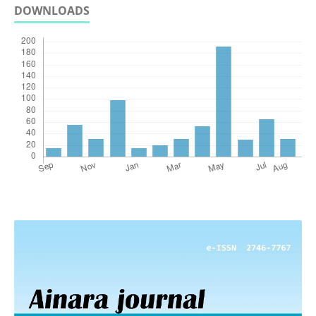
DOWNLOADS