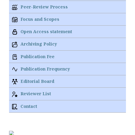
Peer-Review Process
Focus and Scopes
Open Access statement
Archiving Policy
Publication Fee
Publication Frequency
Editorial Board
Reviewer List
Contact