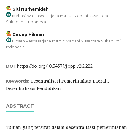
Siti Nurhamidah
Mahasiswa Pascasarjana Institut Madani Nusantara
Sukabumi, Indonesia
Cecep Hilman
Dosen Pascasarjana Institut Madani Nusantara Sukabumi,
Indonesia
DOI:
https://doi.org/10.54371/jiepp.v2i2.222
Desentralisasi Pemerintahan Daerah,
Keywords:
Desentralisasi Pendidikan
ABSTRACT
Tujuan yang tersirat dalam desentralisasi pemerintahan