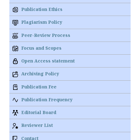
Publication Ethics
Plagiarism Policy
Peer-Review Process
Focus and Scopes
Open Access statement
Archiving Policy
Publication Fee
Publication Frequency
Editorial Board
Reviewer List
Contact