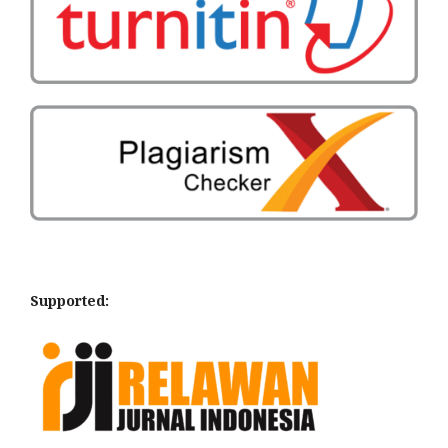
Supported: