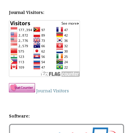
Journal Visitors:
Journal Visitors
Software: