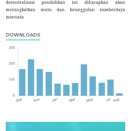
desentralisasi pendidikan ini diharapkan akan
meningkatkan mutu dan keunggulan sumberdaya
manusia.
DOWNLOADS