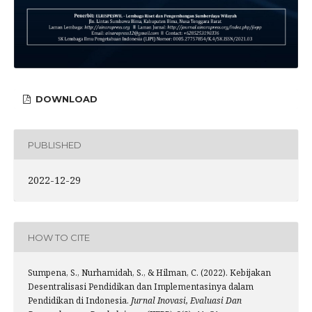
DOWNLOAD
PUBLISHED
2022-12-29
HOW TO CITE
Sumpena, S., Nurhamidah, S., & Hilman, C. (2022). Kebijakan
Desentralisasi Pendidikan dan Implementasinya dalam
Pendidikan di Indonesia.
Jurnal Inovasi, Evaluasi Dan