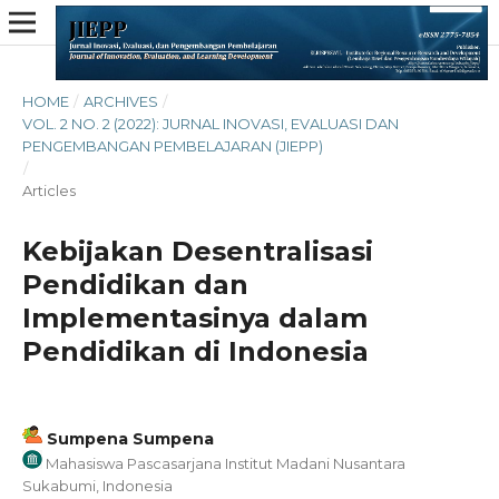
HOME
/
ARCHIVES
/
VOL. 2 NO. 2 (2022): JURNAL INOVASI, EVALUASI DAN
PENGEMBANGAN PEMBELAJARAN (JIEPP)
/
Articles
Kebijakan Desentralisasi
Pendidikan dan
Implementasinya dalam
Pendidikan di Indonesia
Sumpena Sumpena
Mahasiswa Pascasarjana Institut Madani Nusantara
Sukabumi, Indonesia