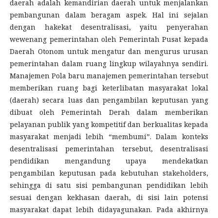
daerah adalah kemandirian daerah untuk menjalankan
pembangunan dalam beragam aspek. Hal ini sejalan
dengan hakekat desentralisasi, yaitu penyerahan
wewenang pemerintahan oleh Pemerintah Pusat kepada
Daerah Otonom untuk mengatur dan mengurus urusan
pemerintahan dalam ruang lingkup wilayahnya sendiri.
Manajemen Pola baru manajemen pemerintahan tersebut
memberikan ruang bagi keterlibatan masyarakat lokal
(daerah) secara luas dan pengambilan keputusan yang
dibuat oleh Pemerintah Derah dalam memberikan
pelayanan publik yang kompetitif dan berkualitas kepada
masyarakat menjadi lebih “membumi”. Dalam konteks
desentralisasi pemerintahan tersebut, desentralisasi
pendidikan mengandung upaya mendekatkan
pengambilan keputusan pada kebutuhan stakeholders,
sehingga di satu sisi pembangunan pendidikan lebih
sesuai dengan kekhasan daerah, di sisi lain potensi
masyarakat dapat lebih didayagunakan. Pada akhirnya