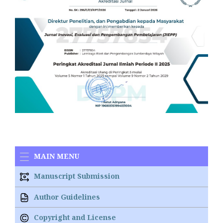
MAIN MENU
Manuscript Submission
Author Guidelines
Copyright and License