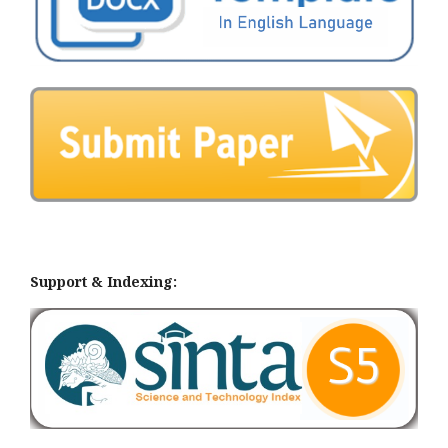
Support & Indexing: