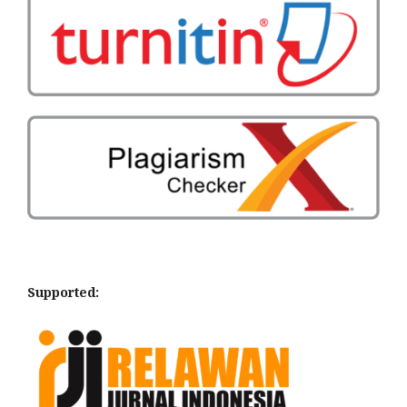
Supported: