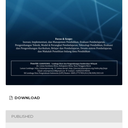
DOWNLOAD
PUBLISHED