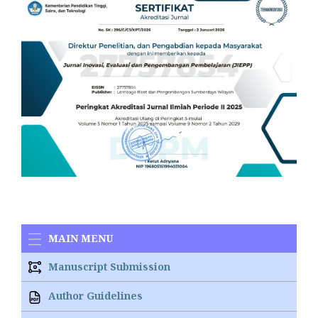
MAIN MENU
Manuscript Submission
Author Guidelines