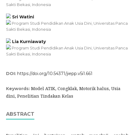
Sakti Bekasi, Indonesia
Sri Watini
Program Studi Pendidikan Anak Usia Dini, Universitas Panca
Sakti Bekasi, Indonesia
Lia Kurniawaty
Program Studi Pendidikan Anak Usia Dini, Universitas Panca
Sakti Bekasi, Indonesia
DOI:
https://doi.org/10.54371/jiepp.v5i1.661
Model ATIK, Congklak, Motorik halus, Usia
Keywords:
dini, Penelitian Tindakan Kelas
ABSTRACT