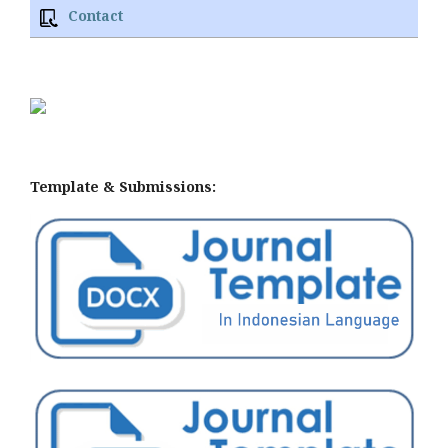
Contact
Template & Submissions: