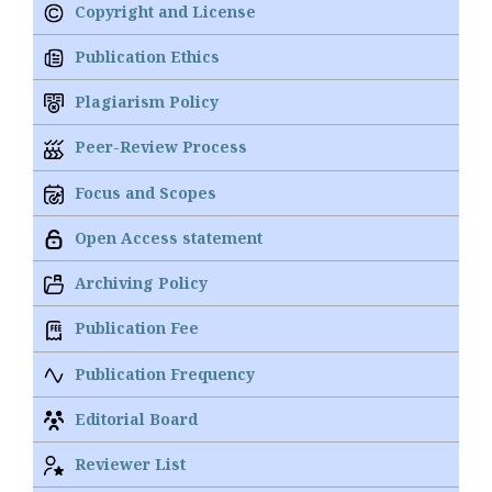
Copyright and License
Publication Ethics
Plagiarism Policy
Peer-Review Process
Focus and Scopes
Open Access statement
Archiving Policy
Publication Fee
Publication Frequency
Editorial Board
Reviewer List