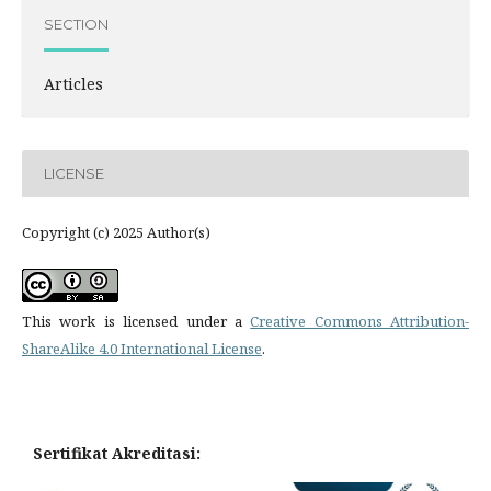
SECTION
Articles
LICENSE
Copyright (c) 2025 Author(s)
This work is licensed under a
Creative Commons Attribution-
ShareAlike 4.0 International License
.
Sertifikat Akreditasi: