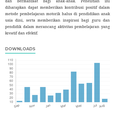
dan bermanfaat bagi anak-anak. Penelitian ini
diharapkan dapat memberikan kontribusi positif dalam
metode pembelajaran motorik halus di pendidikan anak
usia dini, serta memberikan inspirasi bagi guru dan
pendidik dalam merancang aktivitas pembelajaran yang
kreatif dan efektif.
DOWNLOADS