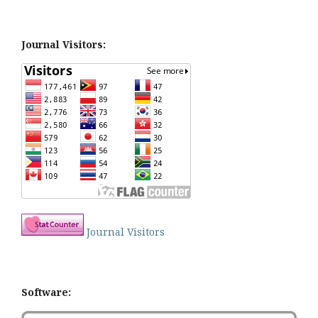
Journal Visitors:
Journal Visitors
Software: