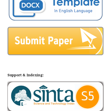
Support & Indexing: