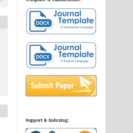
Support & Indexing: