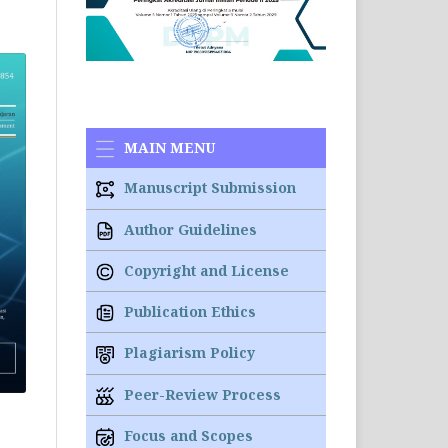
MAIN MENU
Manuscript Submission
Author Guidelines
Copyright and License
Publication Ethics
Plagiarism Policy
Peer-Review Process
Focus and Scopes