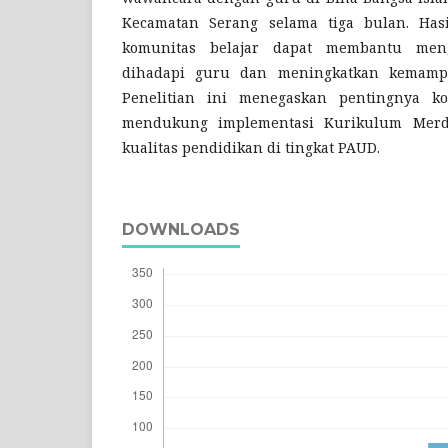
Kecamatan Serang selama tiga bulan. Ha
komunitas belajar dapat membantu meng
dihadapi guru dan meningkatkan kemamp
Penelitian ini menegaskan pentingnya ko
mendukung implementasi Kurikulum Merd
kualitas pendidikan di tingkat PAUD.
DOWNLOADS