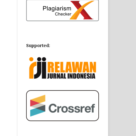
Supported: