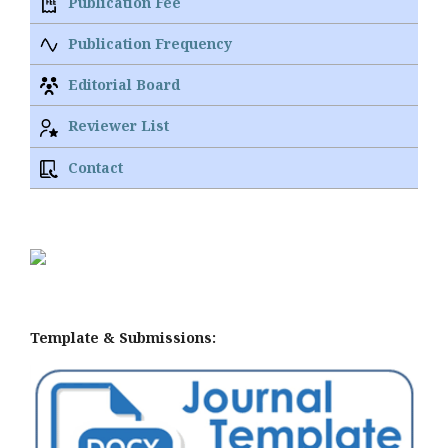
Publication Fee
Publication Frequency
Editorial Board
Reviewer List
Contact
Template & Submissions: