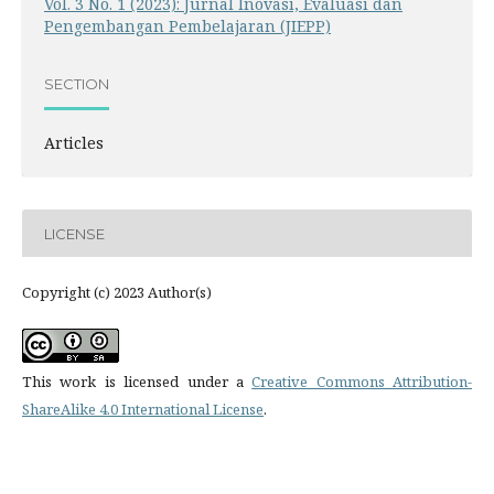
Vol. 3 No. 1 (2023): Jurnal Inovasi, Evaluasi dan
Pengembangan Pembelajaran (JIEPP)
SECTION
Articles
LICENSE
Copyright (c) 2023 Author(s)
This work is licensed under a
Creative Commons Attribution-
ShareAlike 4.0 International License
.