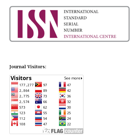
Journal Visitors: