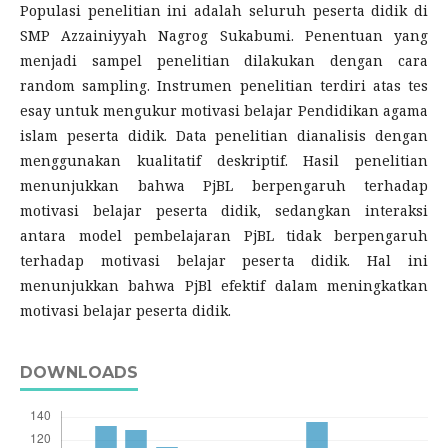
Populasi penelitian ini adalah seluruh peserta didik di
SMP Azzainiyyah Nagrog Sukabumi. Penentuan yang
menjadi sampel penelitian dilakukan dengan cara
random sampling. Instrumen penelitian terdiri atas tes
esay untuk mengukur motivasi belajar Pendidikan agama
islam peserta didik. Data penelitian dianalisis dengan
menggunakan kualitatif deskriptif. Hasil penelitian
menunjukkan bahwa PjBL berpengaruh terhadap
motivasi belajar peserta didik, sedangkan interaksi
antara model pembelajaran PjBL tidak berpengaruh
terhadap motivasi belajar peserta didik. Hal ini
menunjukkan bahwa PjBl efektif dalam meningkatkan
motivasi belajar peserta didik.
DOWNLOADS