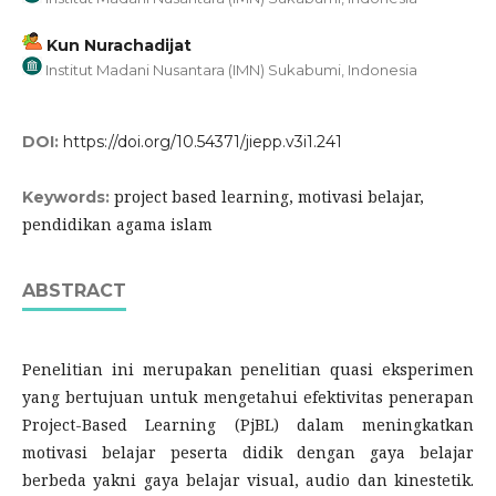
Kun Nurachadijat
Institut Madani Nusantara (IMN) Sukabumi, Indonesia
DOI:
https://doi.org/10.54371/jiepp.v3i1.241
project based learning, motivasi belajar,
Keywords:
pendidikan agama islam
ABSTRACT
Penelitian ini merupakan penelitian quasi eksperimen
yang bertujuan untuk mengetahui efektivitas penerapan
Project-Based Learning (PjBL) dalam meningkatkan
motivasi belajar peserta didik dengan gaya belajar
berbeda yakni gaya belajar visual, audio dan kinestetik.