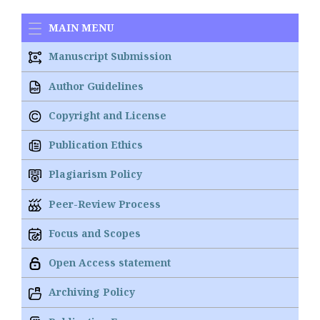
MAIN MENU
Manuscript Submission
Author Guidelines
Copyright and License
Publication Ethics
Plagiarism Policy
Peer-Review Process
Focus and Scopes
Open Access statement
Archiving Policy