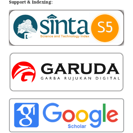
Support & Indexing: