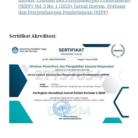
(JIEPP): Vol. 3 No. 1 (2023): Jurnal Inovasi, Evaluasi
dan Pengembangan Pembelajaran (JIEPP)
Sertifikat Akreditasi: