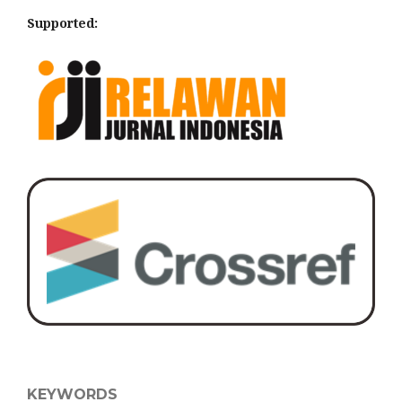
Supported:
KEYWORDS