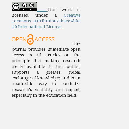
This work is
licensed under a
Creative
Commons Attribution-ShareAlike
4.0 International License.
The
journal provides immediate open
access to all articles on the
principle that making research
freely available to the public;
supports a greater global
exchange of knowledge; and is an
invaluable way to maximize
research's visibility and impact,
especially in the education field.