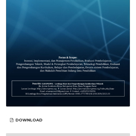
DOWNLOAD