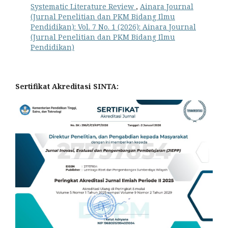
Systematic Literature Review
,
Ainara Journal
(Jurnal Penelitian dan PKM Bidang Ilmu
Pendidikan): Vol. 7 No. 1 (2026): Ainara Journal
(Jurnal Penelitian dan PKM Bidang Ilmu
Pendidikan)
Sertifikat Akreditasi SINTA: