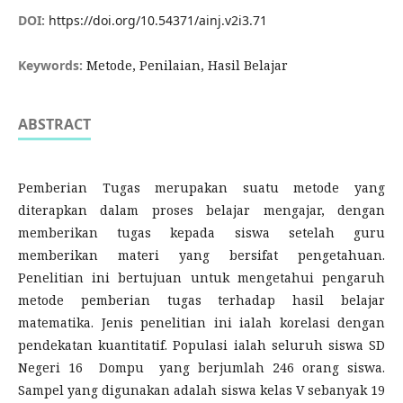
DOI:
https://doi.org/10.54371/ainj.v2i3.71
Keywords:
Metode, Penilaian, Hasil Belajar
ABSTRACT
Pemberian Tugas merupakan suatu metode yang
diterapkan dalam proses belajar mengajar, dengan
memberikan tugas kepada siswa setelah guru
memberikan materi yang bersifat pengetahuan.
Penelitian ini bertujuan untuk mengetahui pengaruh
metode pemberian tugas terhadap hasil belajar
matematika. Jenis penelitian ini ialah korelasi dengan
pendekatan kuantitatif. Populasi ialah seluruh siswa SD
Negeri 16 Dompu yang berjumlah 246 orang siswa.
Sampel yang digunakan adalah siswa kelas V sebanyak 19