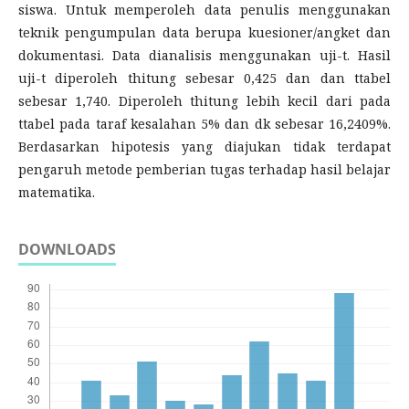
siswa. Untuk memperoleh data penulis menggunakan
teknik pengumpulan data berupa kuesioner/angket dan
dokumentasi. Data dianalisis menggunakan uji-t. Hasil
uji-t diperoleh thitung sebesar 0,425 dan dan ttabel
sebesar 1,740. Diperoleh thitung lebih kecil dari pada
ttabel pada taraf kesalahan 5% dan dk sebesar 16,2409%.
Berdasarkan hipotesis yang diajukan tidak terdapat
pengaruh metode pemberian tugas terhadap hasil belajar
matematika.
DOWNLOADS