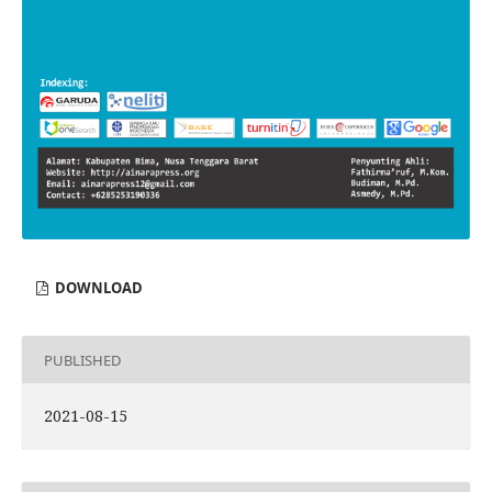
DOWNLOAD
PUBLISHED
2021-08-15