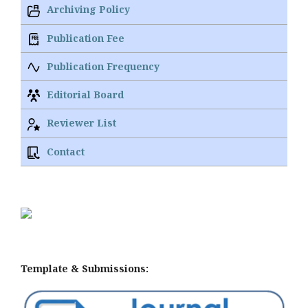
Archiving Policy
Publication Fee
Publication Frequency
Editorial Board
Reviewer List
Contact
Template & Submissions: