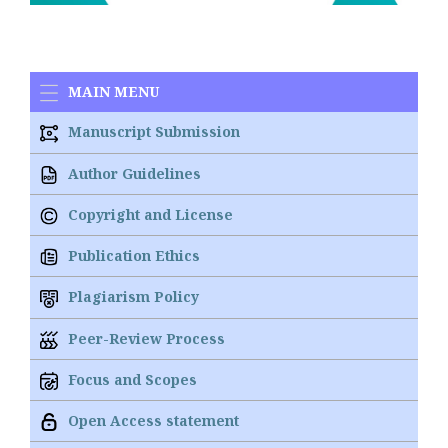
MAIN MENU
Manuscript Submission
Author Guidelines
Copyright and License
Publication Ethics
Plagiarism Policy
Peer-Review Process
Focus and Scopes
Open Access statement