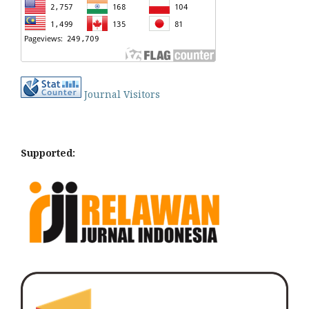
Journal Visitors
Supported: