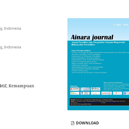
g, Indonesia
g, Indonesia
ktif, Kemampuan
DOWNLOAD