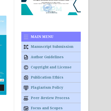
MAIN MENU
Manuscript Submission
Author Guidelines
Copyright and License
Publication Ethics
Plagiarism Policy
Peer-Review Process
Focus and Scopes