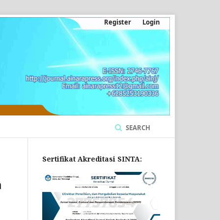
Register
Login
SEARCH
Sertifikat Akreditasi SINTA:
m