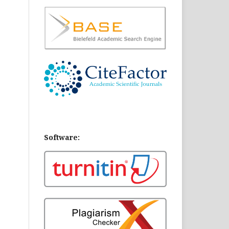
Software: