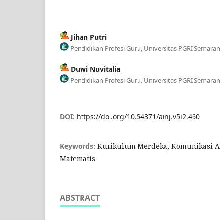
Jihan Putri
Pendidikan Profesi Guru, Universitas PGRI Semaran
Duwi Nuvitalia
Pendidikan Profesi Guru, Universitas PGRI Semaran
DOI:
https://doi.org/10.54371/ainj.v5i2.460
Keywords:
Kurikulum Merdeka, Komunikasi A
Matematis
ABSTRACT