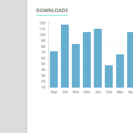
DOWNLOADS