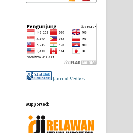
Journal Visitors
Supported: