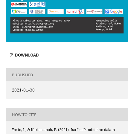
DOWNLOAD
PUBLISHED
2021-01-30
HOW TO CITE
Yasin, I., & Nurhasanah, E. (2021). Isu-Isu Pendidikan dalam