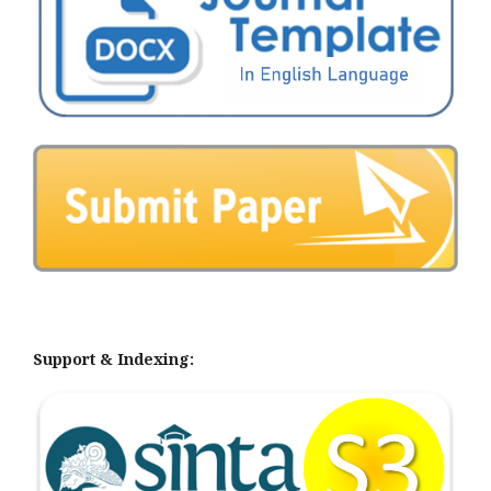
Support & Indexing: