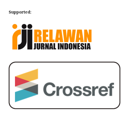
Supported: