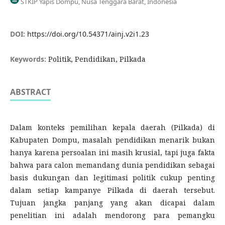
STKIP Yapis Dompu, Nusa Tenggara Barat, Indonesia
DOI:
https://doi.org/10.54371/ainj.v2i1.23
Keywords:
Politik, Pendidikan, Pilkada
ABSTRACT
Dalam konteks pemilihan kepala daerah (Pilkada) di
Kabupaten Dompu, masalah pendidikan menarik bukan
hanya karena persoalan ini masih krusial, tapi juga fakta
bahwa para calon memandang dunia pendidikan sebagai
basis dukungan dan legitimasi politik cukup penting
dalam setiap kampanye Pilkada di daerah tersebut.
Tujuan jangka panjang yang akan dicapai dalam
penelitian ini adalah mendorong para pemangku