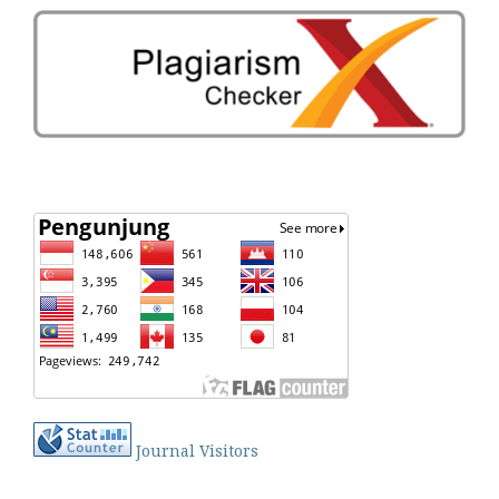
Journal Visitors