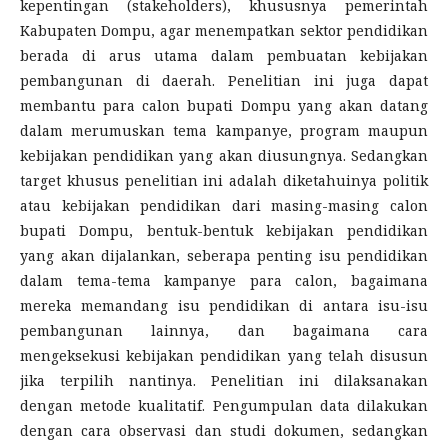
kepentingan (stakeholders), khususnya pemerintah
Kabupaten Dompu, agar menempatkan sektor pendidikan
berada di arus utama dalam pembuatan kebijakan
pembangunan di daerah. Penelitian ini juga dapat
membantu para calon bupati Dompu yang akan datang
dalam merumuskan tema kampanye, program maupun
kebijakan pendidikan yang akan diusungnya. Sedangkan
target khusus penelitian ini adalah diketahuinya politik
atau kebijakan pendidikan dari masing-masing calon
bupati Dompu, bentuk-bentuk kebijakan pendidikan
yang akan dijalankan, seberapa penting isu pendidikan
dalam tema-tema kampanye para calon, bagaimana
mereka memandang isu pendidikan di antara isu-isu
pembangunan lainnya, dan bagaimana cara
mengeksekusi kebijakan pendidikan yang telah disusun
jika terpilih nantinya. Penelitian ini dilaksanakan
dengan metode kualitatif. Pengumpulan data dilakukan
dengan cara observasi dan studi dokumen, sedangkan