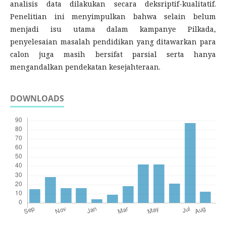
analisis data dilakukan secara deksriptif-kualitatif.
Penelitian ini menyimpulkan bahwa selain belum
menjadi isu utama dalam kampanye Pilkada,
penyelesaian masalah pendidikan yang ditawarkan para
calon juga masih bersifat parsial serta hanya
mengandalkan pendekatan kesejahteraan.
DOWNLOADS