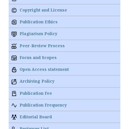
Copyright and License
Publication Ethics
Plagiarism Policy
Peer-Review Process
Focus and Scopes
Open Access statement
Archiving Policy
Publication Fee
Publication Frequency
Editorial Board
Reviewer List