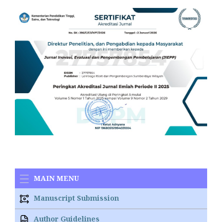
MAIN MENU
Manuscript Submission
Author Guidelines