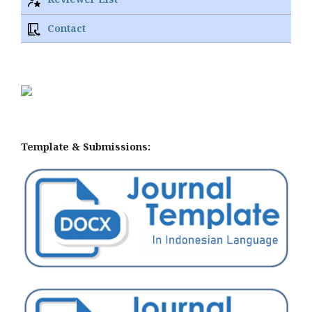
Contact
Template & Submissions: