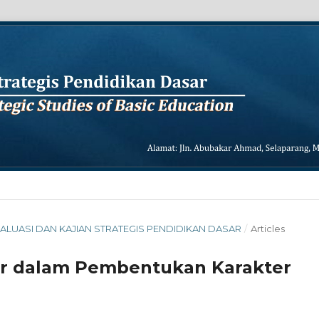
L EVALUASI DAN KAJIAN STRATEGIS PENDIDIKAN DASAR
/
Articles
ar dalam Pembentukan Karakter