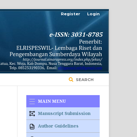
Register
Login
SEARCH
MAIN MENU
Manuscript Submission
Author Guidelines