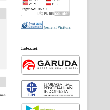
Journal Visitors
Indexing:
nah,