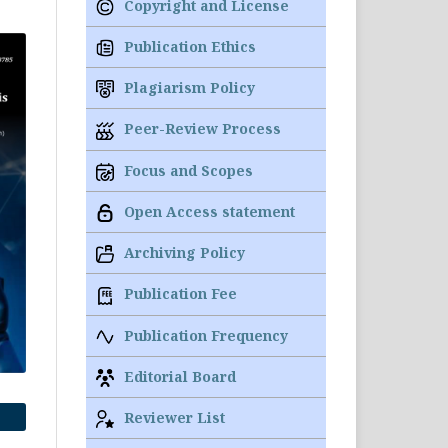
Copyright and License
Publication Ethics
Plagiarism Policy
Peer-Review Process
Focus and Scopes
Open Access statement
Archiving Policy
Publication Fee
Publication Frequency
Editorial Board
Reviewer List