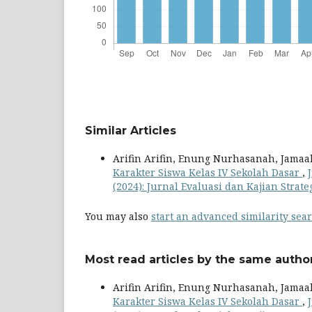
Similar Articles
Arifin Arifin, Enung Nurhasanah, Jama
Karakter Siswa Kelas IV Sekolah Dasar
,
(2024): Jurnal Evaluasi dan Kajian Strat
You may also
start an advanced similarity sea
Most read articles by the same author
Arifin Arifin, Enung Nurhasanah, Jama
Karakter Siswa Kelas IV Sekolah Dasar
,