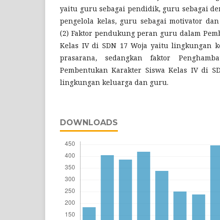
yaitu guru sebagai pendidik, guru sebagai de
pengelola kelas, guru sebagai motivator dan
(2) Faktor pendukung peran guru dalam Pem
Kelas IV di SDN 17 Woja yaitu lingkungan 
prasarana, sedangkan faktor Pengham
Pembentukan Karakter Siswa Kelas IV di S
lingkungan keluarga dan guru.
DOWNLOADS