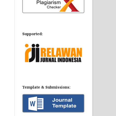
Supported:
Template & Submissions: