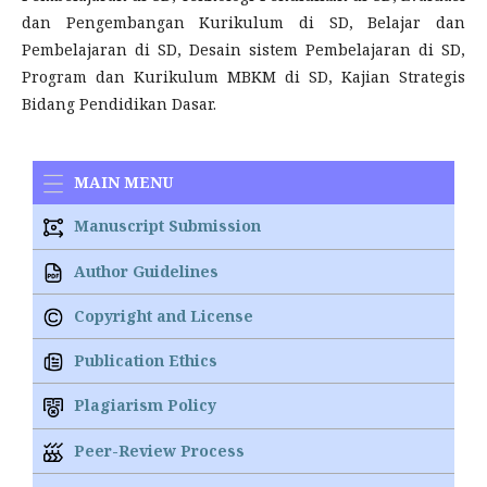
dan Pengembangan Kurikulum di SD, Belajar dan
Pembelajaran di SD, Desain sistem Pembelajaran di SD,
Program dan Kurikulum MBKM di SD, Kajian Strategis
Bidang Pendidikan Dasar.
MAIN MENU
Manuscript Submission
Author Guidelines
Copyright and License
Publication Ethics
Plagiarism Policy
Peer-Review Process