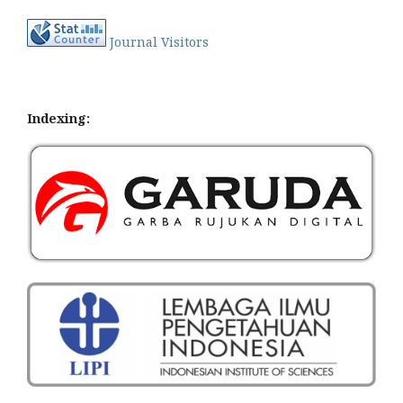
Journal Visitors
Indexing: