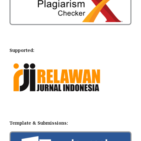
Supported:
Template & Submissions: