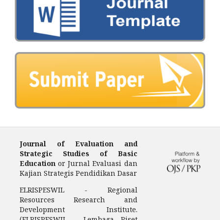
Journal of Evaluation and
Strategic Studies of Basic
Education
or Jurnal Evaluasi dan
Kajian Strategis Pendidikan Dasar
ELRISPESWIL - Regional
Resources Research and
Development Institute.
(ELRISPESWIL - Lembaga Riset