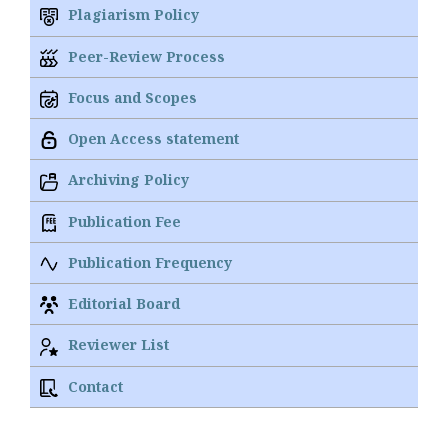
Plagiarism Policy
Peer-Review Process
Focus and Scopes
Open Access statement
Archiving Policy
Publication Fee
Publication Frequency
Editorial Board
Reviewer List
Contact