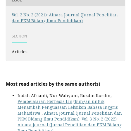
Vol. 2 No. 2 (2021): Ainara Journal (Jurnal Penelitian
dan PKM Bidang Ilmu Pendidikan)
SECTION
Articles
Most read articles by the same author(s)
Indah Afrianti, Nur Wahyuni, Rusdin Rusdin,
Pembelajaran Berbasis Lingkungan untuk
Menambah Penguasaan Leksikon Bahasa Inggris
Mahasiswa
,
Ainara Journal (Jurnal Penelitian dan
PKM Bidang Ilmu Pendidikan): Vol. 3 No. 2 (2022):
Ainara Journal (Jurnal Penelitian dan PKM Bidang
Ilmu Pendidikan)