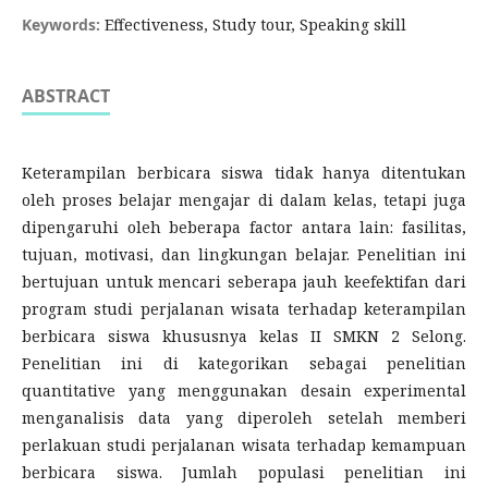
Keywords:
Effectiveness, Study tour, Speaking skill
ABSTRACT
Keterampilan berbicara siswa tidak hanya ditentukan
oleh proses belajar mengajar di dalam kelas, tetapi juga
dipengaruhi oleh beberapa factor antara lain: fasilitas,
tujuan, motivasi, dan lingkungan belajar. Penelitian ini
bertujuan untuk mencari seberapa jauh keefektifan dari
program studi perjalanan wisata terhadap keterampilan
berbicara siswa khususnya kelas II SMKN 2 Selong.
Penelitian ini di kategorikan sebagai penelitian
quantitative yang menggunakan desain experimental
menganalisis data yang diperoleh setelah memberi
perlakuan studi perjalanan wisata terhadap kemampuan
berbicara siswa. Jumlah populasi penelitian ini