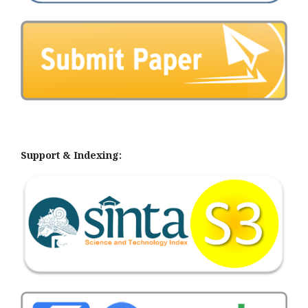
Support & Indexing: