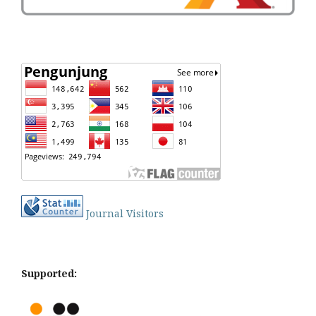
Journal Visitors
Supported: