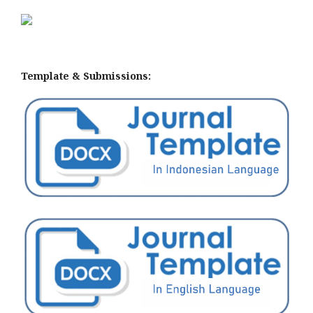
Template & Submissions: