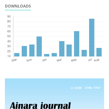
DOWNLOADS