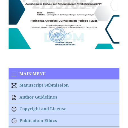
MAIN MENU
Manuscript Submission
Author Guidelines
Copyright and License
Publication Ethics