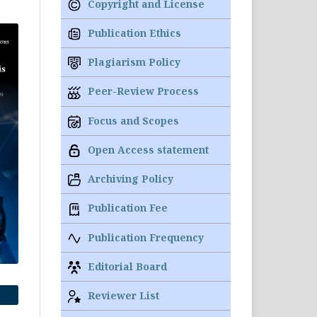
Copyright and License
Publication Ethics
Plagiarism Policy
Peer-Review Process
Focus and Scopes
Open Access statement
Archiving Policy
Publication Fee
Publication Frequency
Editorial Board
Reviewer List