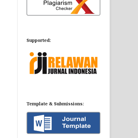
Supported:
Template & Submissions: