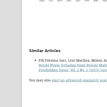
Similar Articles
Fifi Fitriana Sari, Leni Marlina, Mimin 
Benda Nyata terhadap Hasil Belajar Mate
Pendidikan Dasar: Vol. 2 No. 1 (2025): Ju
You may also
start an advanced similarity sea