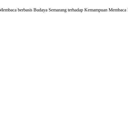
Ajar Membaca berbasis Budaya Semarang terhadap Kemampuan Membac