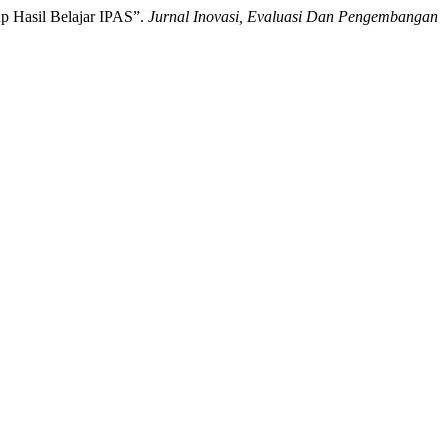
p Hasil Belajar IPAS”.
Jurnal Inovasi, Evaluasi Dan Pengembangan