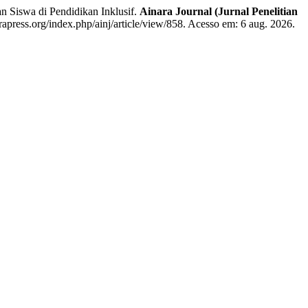
iswa di Pendidikan Inklusif.
Ainara Journal (Jurnal Penelitian
arapress.org/index.php/ainj/article/view/858. Acesso em: 6 aug. 2026.