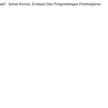
lam”.
Jurnal Inovasi, Evaluasi Dan Pengembangan Pembelajaran