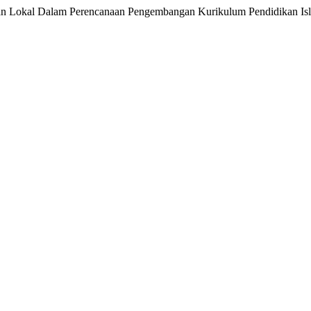
ifan Lokal Dalam Perencanaan Pengembangan Kurikulum Pendidikan Is