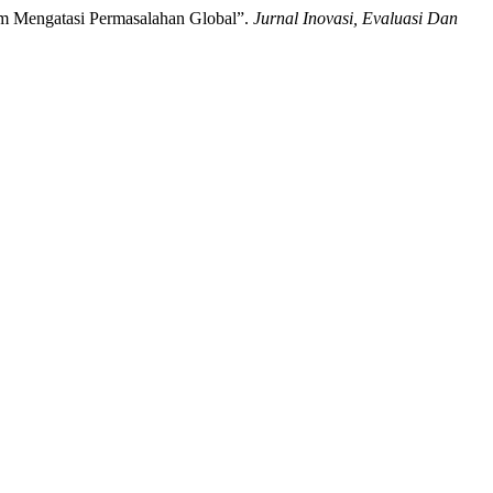
lam Mengatasi Permasalahan Global”.
Jurnal Inovasi, Evaluasi Dan