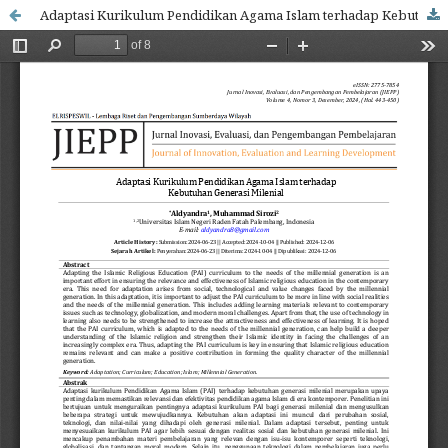
Adaptasi Kurikulum Pendidikan Agama Islam terhadap Kebutuhan Generasi Milenial