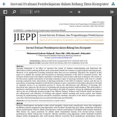
Inovasi Evaluasi Pembelajaran dalam Bidang Ilmu Komputer